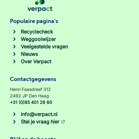
Populaire pagina's
Recyclecheck
Weggooiwijzer
Veelgestelde vragen
Nieuws
Over Verpact
Contactgegevens
Henri Faasdreef 312
2492 JP Den Haag
+31 (0)85 401 26 60
info@verpact.nl
Stel je vraag hier