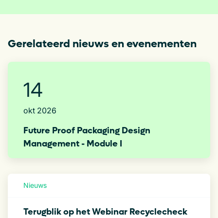
Gerelateerd nieuws en evenementen
14
okt 2026
Future Proof Packaging Design
Management​ - Module I
Nieuws
Terugblik op het Webinar Recyclecheck