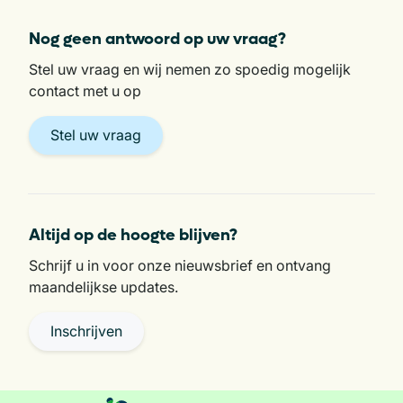
Nog geen antwoord op uw vraag?
Stel uw vraag en wij nemen zo spoedig mogelijk
contact met u op
Stel uw vraag
Altijd op de hoogte blijven?
Schrijf u in voor onze nieuwsbrief en ontvang
maandelijkse updates.
Inschrijven