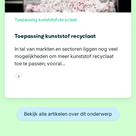
Toepassing kunststof recyclaat
Toepassing kunststof recyclaat
In tal van markten en sectoren liggen nog veel
mogelijkheden om meer kunststof recyclaat
toe te passen, vooral...
eer
Bekijk alle artikelen over dit onderwerp