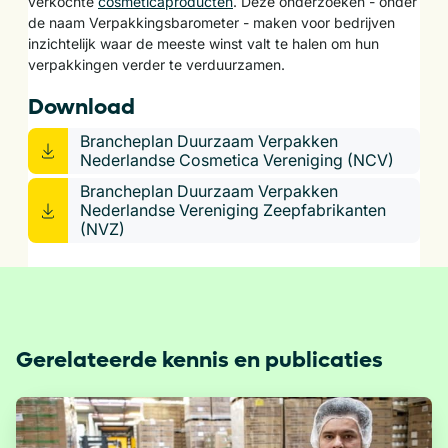
verkochte
cosmeticaproducten
. Deze onderzoeken - onder
de naam Verpakkingsbarometer - maken voor bedrijven
inzichtelijk waar de meeste winst valt te halen om hun
verpakkingen verder te verduurzamen.
Download
Brancheplan Duurzaam Verpakken
Nederlandse Cosmetica Vereniging (NCV)
Brancheplan Duurzaam Verpakken
Nederlandse Vereniging Zeepfabrikanten
(NVZ)
Gerelateerde kennis en publicaties