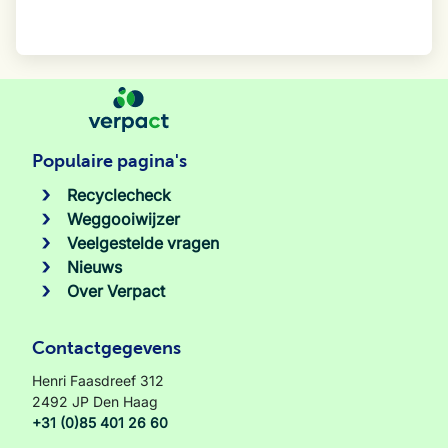
Populaire pagina's
Recyclecheck
Weggooiwijzer
Veelgestelde vragen
Nieuws
Over Verpact
Contactgegevens
Henri Faasdreef 312
2492 JP Den Haag
+31 (0)85 401 26 60