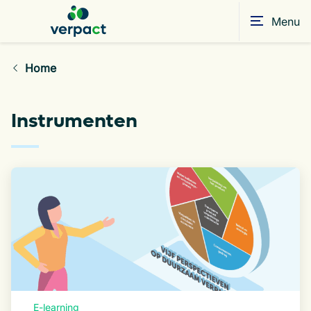
Menu
Home
Instrumenten
E-learning