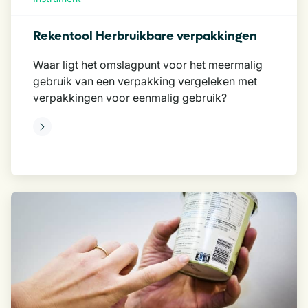
Rekentool Herbruikbare verpakkingen
Waar ligt het omslagpunt voor het meermalig
gebruik van een verpakking vergeleken met
verpakkingen voor eenmalig gebruik?
eer