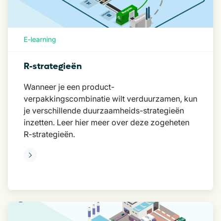
E-learning
R-strategieën
Wanneer je een product-
verpakkingscombinatie wilt verduurzamen, kun
je verschillende duurzaamheids-strategieën
inzetten. Leer hier meer over deze zogeheten
R-strategieën.
eer