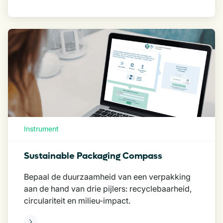
Instrument
Sustainable Packaging Compass
Bepaal de duurzaamheid van een verpakking
aan de hand van drie pijlers: recyclebaarheid,
circulariteit en milieu-impact.
eer