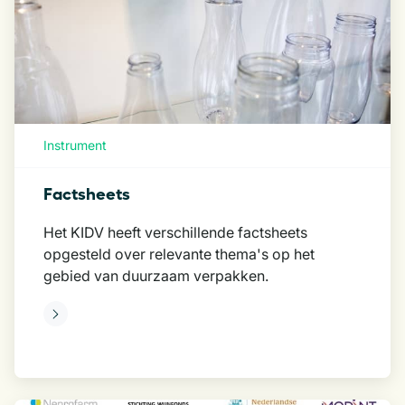
Instrument
Factsheets
Het KIDV heeft verschillende factsheets
opgesteld over relevante thema's op het
gebied van duurzaam verpakken.
eer