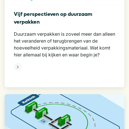
Vijf perspectieven op duurzaam
verpakken
Duurzaam verpakken is zoveel meer dan alleen
het veranderen of terugbrengen van de
hoeveelheid verpakkingsmateriaal. Wat komt
hier allemaal bij kijken en waar begin je?
eer