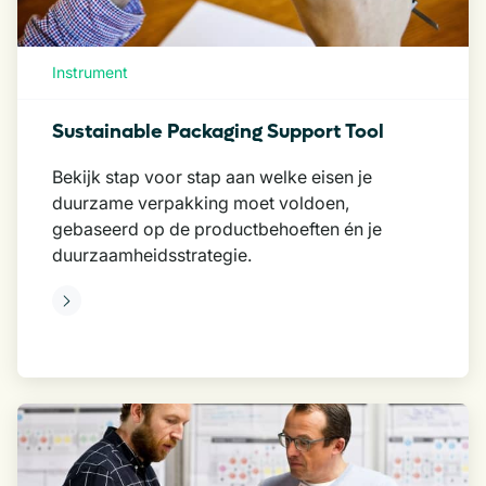
Instrument
Sustainable Packaging Support Tool
Bekijk stap voor stap aan welke eisen je
duurzame verpakking moet voldoen,
gebaseerd op de productbehoeften én je
duurzaamheidsstrategie.
eer