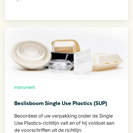
Instrument
Beslisboom Single Use Plastics (SUP)
Beoordeel of uw verpakking onder de Single
Use Plastics-richtlijn valt en of hij voldoet aan
de voorschriften uit de richtlijn.