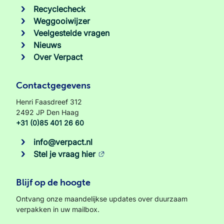
Recyclecheck
Weggooiwijzer
Veelgestelde vragen
Nieuws
Over Verpact
Contactgegevens
Henri Faasdreef 312
2492 JP Den Haag
+31 (0)85 401 26 60
info@verpact.nl
Stel je vraag hier
Blijf op de hoogte
Ontvang onze maandelijkse updates over duurzaam
verpakken in uw mailbox.