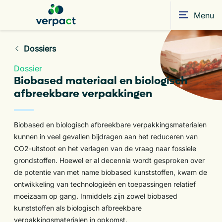
Menu
Dossiers
Dossier
Biobased materiaal en biologisch
afbreekbare verpakkingen
Biobased en biologisch afbreekbare verpakkingsmaterialen
kunnen in veel gevallen bijdragen aan het reduceren van
CO2-uitstoot en het verlagen van de vraag naar fossiele
grondstoffen. Hoewel er al decennia wordt gesproken over
de potentie van met name biobased kunststoffen, kwam de
ontwikkeling van technologieën en toepassingen relatief
moeizaam op gang. Inmiddels zijn zowel biobased
kunststoffen als biologisch afbreekbare
verpakkingsmaterialen in opkomst.