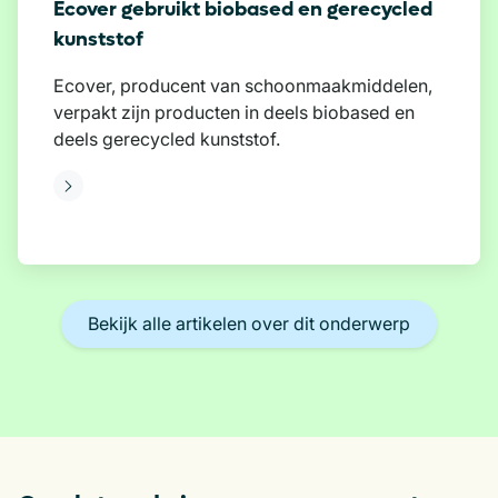
Ecover gebruikt biobased en gerecycled
kunststof
Ecover, producent van schoonmaakmiddelen,
verpakt zijn producten in deels biobased en
deels gerecycled kunststof.
eer
Bekijk alle artikelen over dit onderwerp