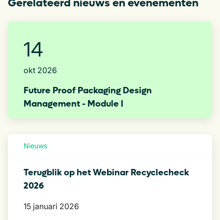
Gerelateerd nieuws en evenementen
14
okt 2026
Future Proof Packaging Design
Management​ - Module I
Nieuws
Terugblik op het Webinar Recyclecheck
2026
15 januari 2026