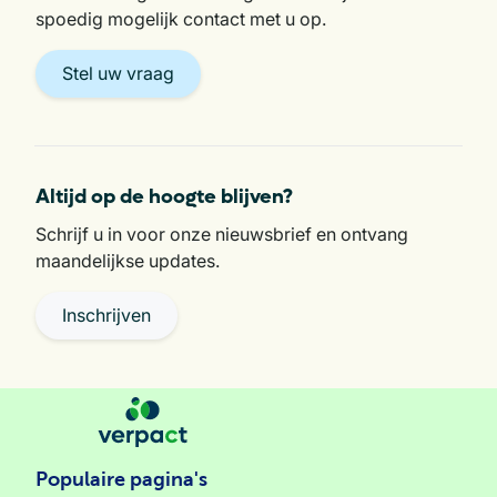
spoedig mogelijk contact met u op.
Stel uw vraag
Altijd op de hoogte blijven?
Schrijf u in voor onze nieuwsbrief en ontvang
maandelijkse updates.
Inschrijven
Populaire pagina's