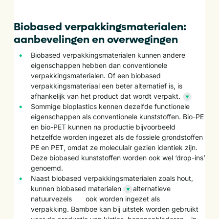
Biobased verpakkingsmaterialen:
aanbevelingen en overwegingen
Biobased verpakkingsmaterialen kunnen andere
eigenschappen hebben dan conventionele
verpakkingsmaterialen. Of een biobased
verpakkingsmateriaal een beter alternatief is, is
afhankelijk van het product dat wordt
verpakt.
Sommige bioplastics kennen dezelfde functionele
eigenschappen als conventionele kunststoffen. Bio-PE
en bio-PET kunnen na productie bijvoorbeeld
hetzelfde worden ingezet als de fossiele grondstoffen
PE en PET, omdat ze moleculair gezien identiek zijn.
Deze biobased kunststoffen worden ook wel ‘drop-ins’
genoemd.
Naast biobased verpakkingsmaterialen zoals hout,
kunnen biobased materialen uit
alternatieve
natuurvezels
ook worden ingezet als
verpakking.
Bamboe kan bij uitstek worden gebruikt