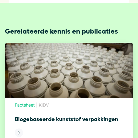
Gerelateerde kennis en publicaties
Factsheet
|
KIDV
Biogebaseerde kunststof verpakkingen