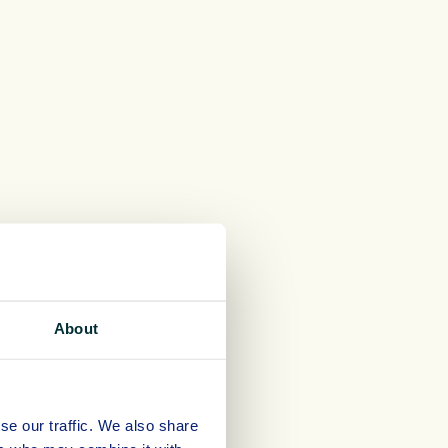
About
se our traffic. We also share