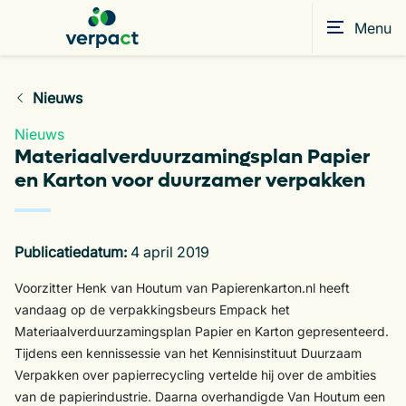
Menu
Nieuws
Nieuws
Materiaalverduurzamingsplan Papier
en Karton voor duurzamer verpakken
Publicatiedatum:
4 april 2019
Voorzitter Henk van Houtum van Papierenkarton.nl heeft
vandaag op de verpakkingsbeurs Empack het
Materiaalverduurzamingsplan Papier en Karton gepresenteerd.
Tijdens een kennissessie van het Kennisinstituut Duurzaam
Verpakken over papierrecycling vertelde hij over de ambities
van de papierindustrie. Daarna overhandigde Van Houtum een