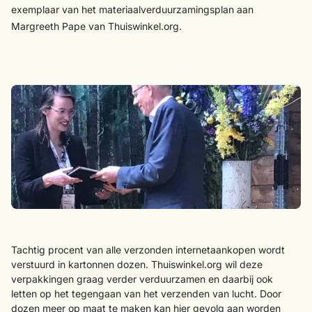
exemplaar van het materiaalverduurzamingsplan aan
Margreeth Pape van Thuiswinkel.org.
Tachtig procent van alle verzonden internetaankopen wordt
verstuurd in kartonnen dozen. Thuiswinkel.org wil deze
verpakkingen graag verder verduurzamen en daarbij ook
letten op het tegengaan van het verzenden van lucht. Door
dozen meer op maat te maken kan hier gevolg aan worden