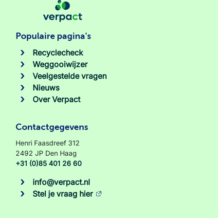
Populaire pagina's
Recyclecheck
Weggooiwijzer
Veelgestelde vragen
Nieuws
Over Verpact
Contactgegevens
Henri Faasdreef 312
2492 JP Den Haag
+31 (0)85 401 26 60
info@verpact.nl
Stel je vraag hier