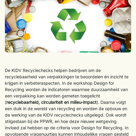
De KIDV Recyclechecks helpen bedrijven om de
recyclebaarheid van verpakkingen te beoordelen
én
inzicht te
krijgen in verbeteraspecten.
In de workshop Design for
Recycling worden de indicatoren waarmee duurzaamheid van
een verpakking kan worden gemeten toegelicht
(
recyclebaarheid, circulariteit en milieu-impact
). Daarna volgt
een duik in de wereld van recycling en worden de opbouw en
de werking van de KIDV recyclechecks uitgelegd. Ook wordt
stilgestaan bij de PPWR, en hoe deze nieuwe wetgeving
invloed zal hebben op de criteria voor Design for Recycling. In
opvolgende vragenuurtjes kunnen inhoudelijke vragen gesteld