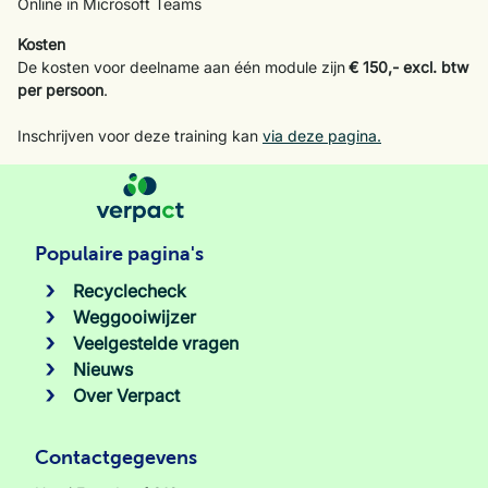
Online in Microsoft Teams
Kosten
De kosten voor deelname aan één module zijn
€ 150,- excl. btw
per persoon
.
Inschrijven voor deze training kan
via deze pagina.
Populaire pagina's
Recyclecheck
Weggooiwijzer
Veelgestelde vragen
Nieuws
Over Verpact
Contactgegevens