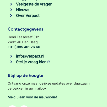
Veelgestelde vragen
Nieuws
Over Verpact
Contactgegevens
Henri Faasdreef 312
2492 JP Den Haag
+31 (0)85 401 26 60
info@verpact.nl
Stel je vraag hier
Blijf op de hoogte
Ontvang onze maandelijkse updates over duurzaam
verpakken in uw mailbox.
Meld u aan voor de nieuwsbrief