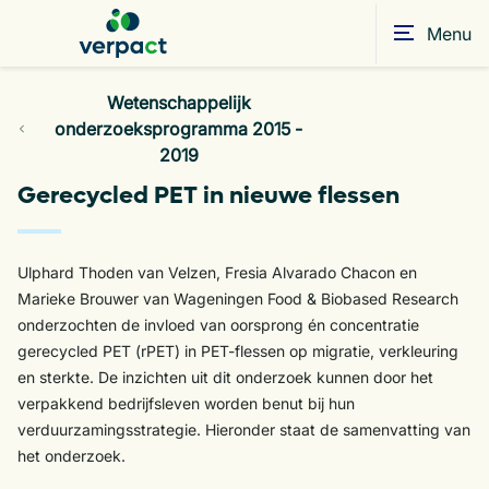
Menu
Wetenschappelijk
onderzoeksprogramma 2015 -
2019
Gerecycled PET in nieuwe flessen
Ulphard Thoden van Velzen, Fresia Alvarado Chacon en
Marieke Brouwer van Wageningen Food & Biobased Research
onderzochten de invloed van oorsprong én concentratie
gerecycled PET (rPET) in PET-flessen op migratie, verkleuring
en sterkte. De inzichten uit dit onderzoek kunnen door het
verpakkend bedrijfsleven worden benut bij hun
verduurzamingsstrategie. Hieronder staat de samenvatting van
het onderzoek.