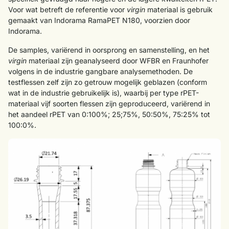
Voor wat betreft de referentie voor
virgin
materiaal is gebruik
gemaakt van Indorama RamaPET N180, voorzien door
Indorama.
De samples, variërend in oorsprong en samenstelling, en het
virgin
materiaal zijn geanalyseerd door WFBR en Fraunhofer
volgens in de industrie gangbare analysemethoden. De
testflessen zelf zijn zo getrouw mogelijk geblazen (conform
wat in de industrie gebruikelijk is), waarbij per type rPET-
materiaal vijf soorten flessen zijn geproduceerd, variërend in
het aandeel rPET van 0:100%; 25;75%, 50:50%, 75:25% tot
100:0%.