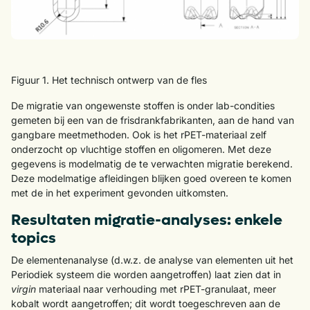
Figuur 1. Het technisch ontwerp van de fles
De migratie van ongewenste stoffen is onder lab-condities
gemeten bij een van de frisdrankfabrikanten, aan de hand van
gangbare meetmethoden. Ook is het rPET-materiaal zelf
onderzocht op vluchtige stoffen en oligomeren. Met deze
gegevens is modelmatig de te verwachten migratie berekend.
Deze modelmatige afleidingen blijken goed overeen te komen
met de in het experiment gevonden uitkomsten.
Resultaten migratie-analyses: enkele
topics
De elementenanalyse (d.w.z. de analyse van elementen uit het
Periodiek systeem die worden aangetroffen) laat zien dat in
virgin
materiaal naar verhouding met rPET-granulaat, meer
kobalt wordt aangetroffen; dit wordt toegeschreven aan de