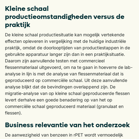
Kleine schaal
productieomstandigheden versus de
praktijk
De kleine schaal productiesituatie kan mogelijk vertekende
effecten opleveren in vergelijking met de huidige industriële
praktijk, omdat de doorlooptijden van productiestappen in de
gebruikte apparatuur langer zijn dan in een praktijksituatie.
Daarom zijn aanvullende testen met commercieel
flessenmateriaal uitgevoerd, om na te gaan in hoeverre de lab-
analyse in lijn is met de analyse van flessenmateriaal dat is
geproduceerd op commerciële schaal. Uit deze aanvullende
analyse blijkt dat de bevindingen overlappend zijn. De
migratie-analyse van op kleine schaal geproduceerde flessen
levert derhalve een goede benadering op van het op
commerciële schaal geproduceerd materiaal (granulaat en
flessen).
Business relevantie van het onderzoek
De aanwezigheid van benzeen in rPET wordt vermoedelijk