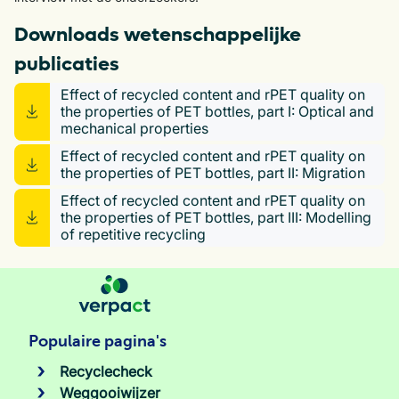
Downloads wetenschappelijke
publicaties
Effect of recycled content and rPET quality on
the properties of PET bottles, part I: Optical and
mechanical properties
Effect of recycled content and rPET quality on
the properties of PET bottles, part II: Migration
Effect of recycled content and rPET quality on
the properties of PET bottles, part III: Modelling
of repetitive recycling
Populaire pagina's
Recyclecheck
Weggooiwijzer