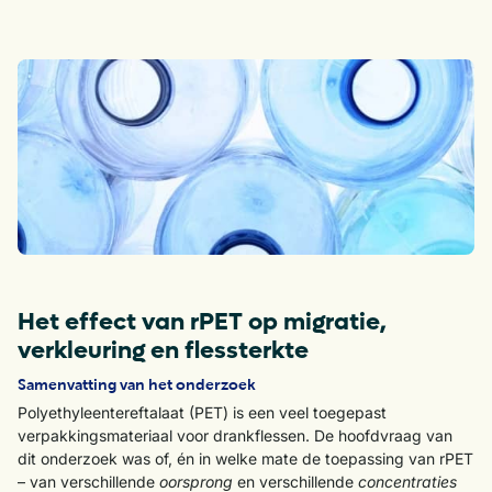
Het effect van rPET op migratie,
verkleuring en flessterkte
Samenvatting van het onderzoek
Polyethyleentereftalaat (PET) is een veel toegepast
verpakkingsmateriaal voor drankflessen. De hoofdvraag van
dit onderzoek was of, én in welke mate de toepassing van rPET
– van verschillende
oorsprong
en verschillende
concentraties