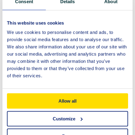
Consent
Details
About
This website uses cookies
We use cookies to personalise content and ads, to
provide social media features and to analyse our traffic.
We also share information about your use of our site with
our social media, advertising and analytics partners who
may combine it with other information that you’ve
provided to them or that they’ve collected from your use
of their services.
Allow all
Customize