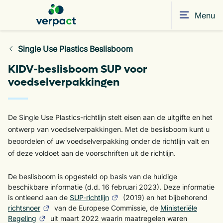
Menu
Single Use Plastics Beslisboom
KIDV-beslisboom SUP voor
voedselverpakkingen
De Single Use Plastics-richtlijn stelt eisen aan de uitgifte en het
ontwerp van voedselverpakkingen. Met de beslisboom kunt u
beoordelen of uw voedselverpakking onder de richtlijn valt en
of deze voldoet aan de voorschriften uit de richtlijn.
De beslisboom is opgesteld op basis van de huidige
beschikbare informatie (d.d. 16 februari 2023). Deze informatie
is ontleend aan de
SUP-richtlijn
(2019) en het bijbehorend
richtsnoer
van de Europese Commissie, de
Ministeriële
Regeling
uit maart 2022 waarin maatregelen waren