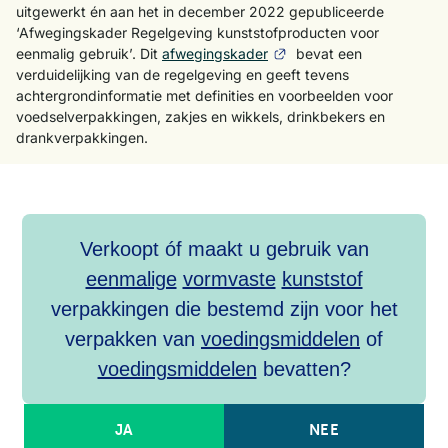
uitgewerkt én aan het in december 2022 gepubliceerde
‘Afwegingskader Regelgeving kunststofproducten voor
eenmalig gebruik’. Dit
afwegingskader
bevat een
verduidelijking van de regelgeving en geeft tevens
achtergrondinformatie met definities en voorbeelden voor
voedselverpakkingen, zakjes en wikkels, drinkbekers en
drankverpakkingen.