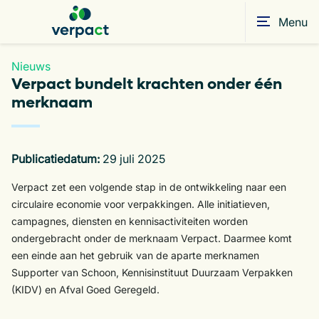
Menu
Nieuws
Verpact bundelt krachten onder één
merknaam
Publicatiedatum:
29 juli 2025
Verpact zet een volgende stap in de ontwikkeling naar een
circulaire economie voor verpakkingen. Alle initiatieven,
campagnes, diensten en kennisactiviteiten worden
ondergebracht onder de merknaam Verpact. Daarmee komt
een einde aan het gebruik van de aparte merknamen
Supporter van Schoon, Kennisinstituut Duurzaam Verpakken
(KIDV) en Afval Goed Geregeld.