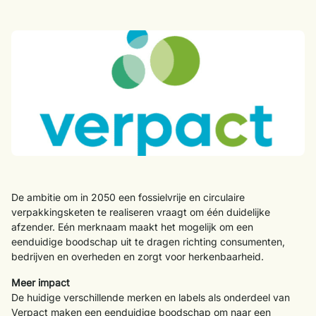
De ambitie om in 2050 een fossielvrije en circulaire
verpakkingsketen te realiseren vraagt om één duidelijke
afzender. Eén merknaam maakt het mogelijk om een
eenduidige boodschap uit te dragen richting consumenten,
bedrijven en overheden en zorgt voor herkenbaarheid.
Meer impact
De huidige verschillende merken en labels als onderdeel van
Verpact maken een eenduidige boodschap om naar een