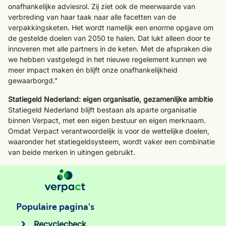
onafhankelijke adviesrol. Zij ziet ook de meerwaarde van
verbreding van haar taak naar alle facetten van de
verpakkingsketen. Het wordt namelijk een enorme opgave om
de gestelde doelen van 2050 te halen. Dat lukt alleen door te
innoveren met alle partners in de keten. Met de afspraken die
we hebben vastgelegd in het nieuwe regelement kunnen we
meer impact maken én blijft onze onafhankelijkheid
gewaarborgd."
Statiegeld Nederland: eigen organisatie, gezamenlijke ambitie
Statiegeld Nederland blijft bestaan als aparte organisatie
binnen Verpact, met een eigen bestuur en eigen merknaam.
Omdat Verpact verantwoordelijk is voor de wettelijke doelen,
waaronder het statiegeldsysteem, wordt vaker een combinatie
van beide merken in uitingen gebruikt.
Populaire pagina's
Recyclecheck