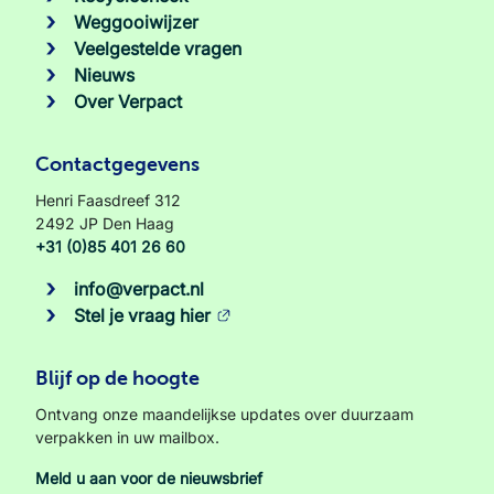
Weggooiwijzer
Veelgestelde vragen
Nieuws
Over Verpact
Contactgegevens
Henri Faasdreef 312
2492 JP Den Haag
+31 (0)85 401 26 60
info@verpact.nl
Stel je vraag hier
Blijf op de hoogte
Ontvang onze maandelijkse updates over duurzaam
verpakken in uw mailbox.
Meld u aan voor de nieuwsbrief